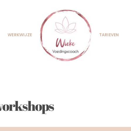
WERKWIJZE
TARIEVEN
 workshops