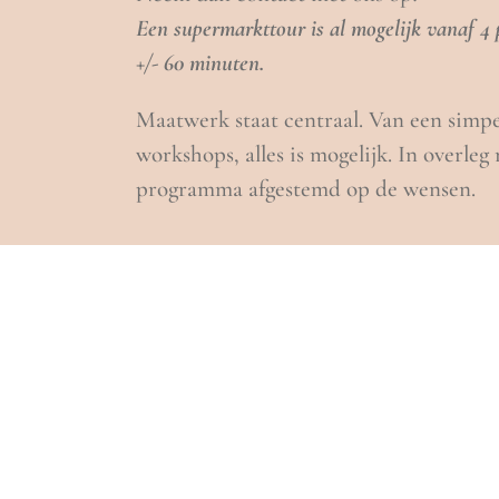
Een supermarkttour is al mogelijk vanaf 4 
+/- 60 minuten.
Maatwerk staat centraal. Van een simpe
workshops, alles is mogelijk. In overle
programma afgestemd op de wensen.