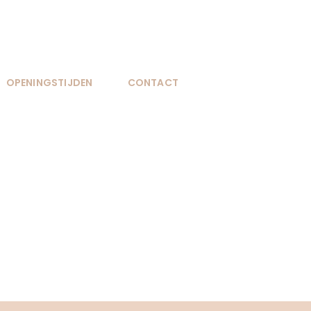
OPENINGSTIJDEN
CONTACT