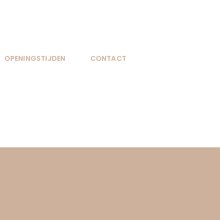
OPENINGSTIJDEN
CONTACT