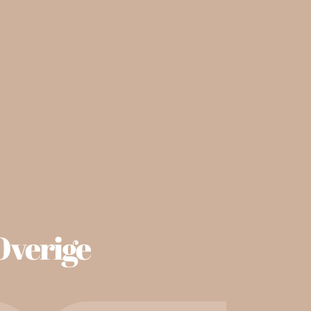
Overige